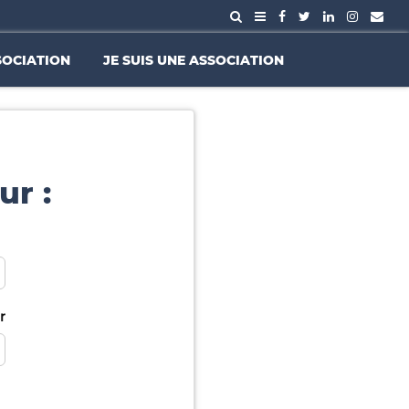
SOCIATION
JE SUIS UNE ASSOCIATION
ur :
r