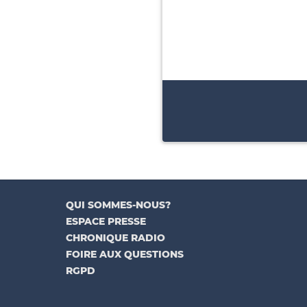
QUI SOMMES-NOUS?
ESPACE PRESSE
CHRONIQUE RADIO
FOIRE AUX QUESTIONS
RGPD