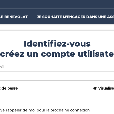
LE BÉNÉVOLAT
JE SOUHAITE M'ENGAGER DANS UNE AS
Identifiez-vous
créez un compte utilisate
il
 de passe
Visualise
Se rappeler de moi pour la prochaine connexion