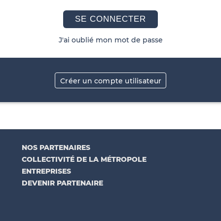
SE CONNECTER
J'ai oublié mon mot de passe
Créer un compte utilisateur
NOS PARTENAIRES
COLLECTIVITÉ DE LA MÉTROPOLE
ENTREPRISES
DEVENIR PARTENAIRE