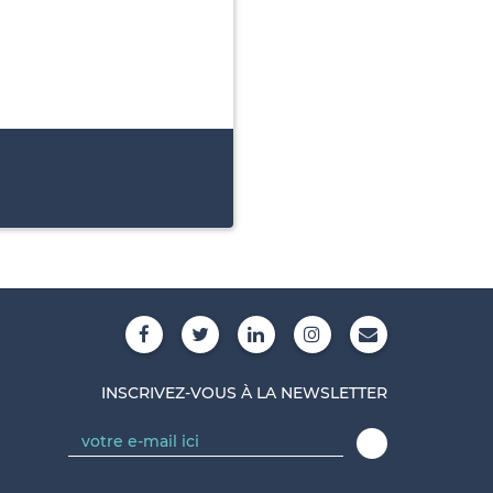
INSCRIVEZ-VOUS À LA NEWSLETTER