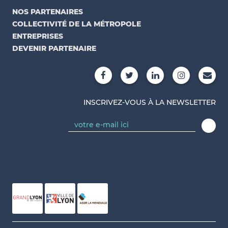
NOS PARTENAIRES
COLLECTIVITÉ DE LA MÉTROPOLE
ENTREPRISES
DEVENIR PARTENAIRE
INSCRIVEZ-VOUS À LA NEWSLETTER