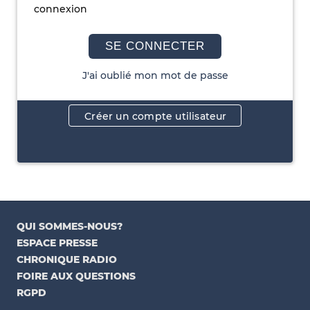
connexion
SE CONNECTER
J'ai oublié mon mot de passe
Créer un compte utilisateur
QUI SOMMES-NOUS?
ESPACE PRESSE
CHRONIQUE RADIO
FOIRE AUX QUESTIONS
RGPD