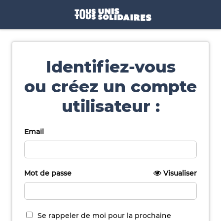
Identifiez-vous
ou créez un compte
utilisateur :
Email
Mot de passe
Visualiser
Se rappeler de moi pour la prochaine