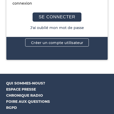
connexion
SE CONNECTER
J'ai oublié mon mot de passe
Créer un compte utilisateur
QUI SOMMES-NOUS?
ESPACE PRESSE
CHRONIQUE RADIO
FOIRE AUX QUESTIONS
RGPD