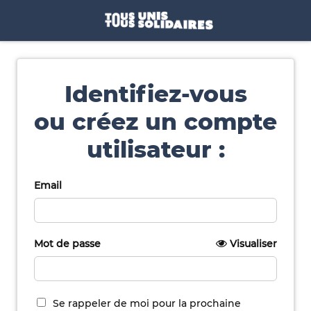
Identifiez-vous
ou créez un compte
utilisateur :
Email
Mot de passe
Visualiser
Se rappeler de moi pour la prochaine