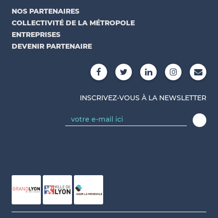
NOS PARTENAIRES
COLLECTIVITÉ DE LA MÉTROPOLE
ENTREPRISES
DEVENIR PARTENAIRE
INSCRIVEZ-VOUS À LA NEWSLETTER