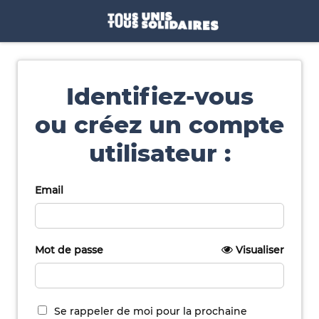
Identifiez-vous
ou créez un compte
utilisateur :
Email
Mot de passe
Visualiser
Se rappeler de moi pour la prochaine