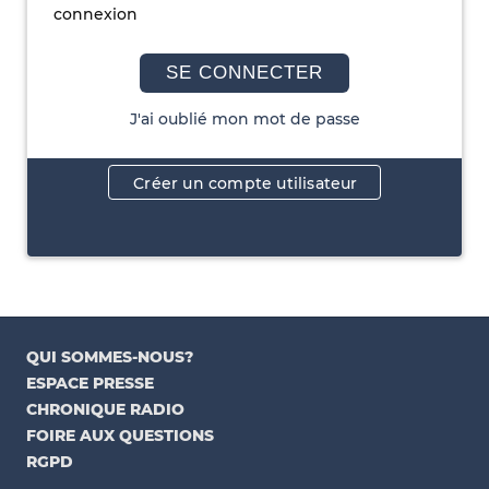
connexion
SE CONNECTER
J'ai oublié mon mot de passe
Créer un compte utilisateur
QUI SOMMES-NOUS?
ESPACE PRESSE
CHRONIQUE RADIO
FOIRE AUX QUESTIONS
RGPD