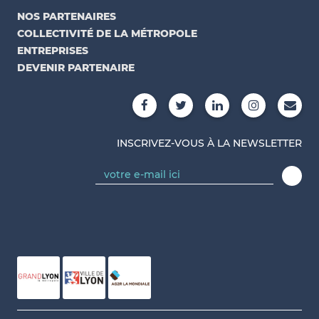
NOS PARTENAIRES
COLLECTIVITÉ DE LA MÉTROPOLE
ENTREPRISES
DEVENIR PARTENAIRE
INSCRIVEZ-VOUS À LA NEWSLETTER