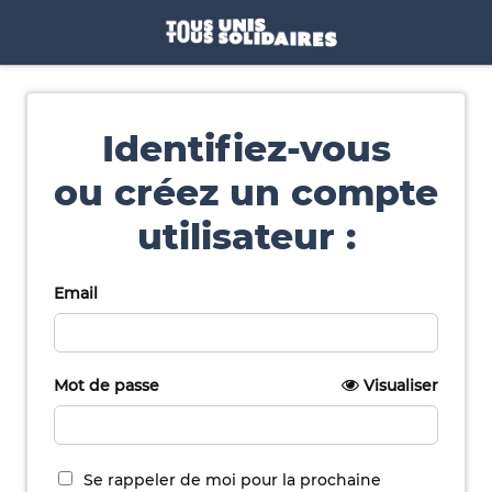
Identifiez-vous
ou créez un compte
utilisateur :
Email
Mot de passe
Visualiser
Se rappeler de moi pour la prochaine