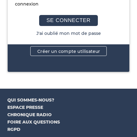
connexion
SE CONNECTER
J'ai oublié mon mot de passe
Créer un compte utilisateur
QUI SOMMES-NOUS?
ESPACE PRESSE
CHRONIQUE RADIO
FOIRE AUX QUESTIONS
RGPD