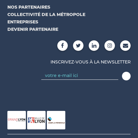
NOS PARTENAIRES
COLLECTIVITÉ DE LA MÉTROPOLE
ENTREPRISES
DEVENIR PARTENAIRE
INSCRIVEZ-VOUS À LA NEWSLETTER