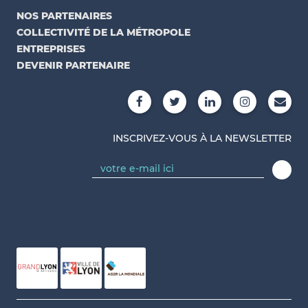
NOS PARTENAIRES
COLLECTIVITÉ DE LA MÉTROPOLE
ENTREPRISES
DEVENIR PARTENAIRE
INSCRIVEZ-VOUS À LA NEWSLETTER