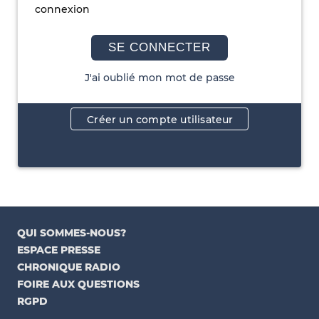
connexion
SE CONNECTER
J'ai oublié mon mot de passe
Créer un compte utilisateur
QUI SOMMES-NOUS?
ESPACE PRESSE
CHRONIQUE RADIO
FOIRE AUX QUESTIONS
RGPD