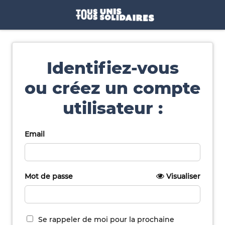
Identifiez-vous
ou créez un compte
utilisateur :
Email
Mot de passe
Visualiser
Se rappeler de moi pour la prochaine