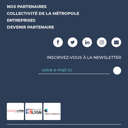
NOS PARTENAIRES
COLLECTIVITÉ DE LA MÉTROPOLE
ENTREPRISES
DEVENIR PARTENAIRE
INSCRIVEZ-VOUS À LA NEWSLETTER