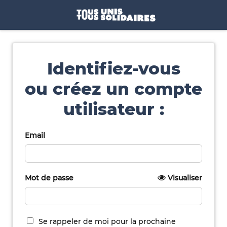
Identifiez-vous
ou créez un compte
utilisateur :
Email
Mot de passe
Visualiser
Se rappeler de moi pour la prochaine