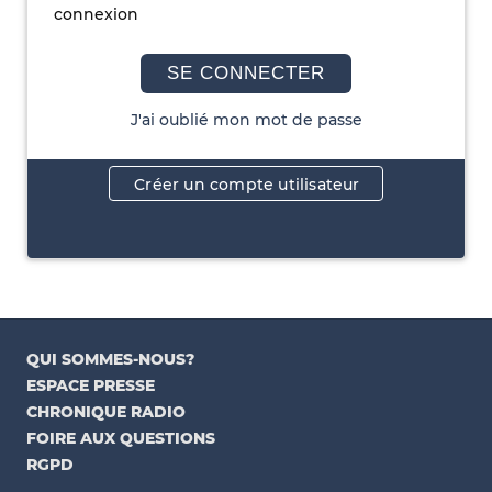
connexion
SE CONNECTER
J'ai oublié mon mot de passe
Créer un compte utilisateur
QUI SOMMES-NOUS?
ESPACE PRESSE
CHRONIQUE RADIO
FOIRE AUX QUESTIONS
RGPD