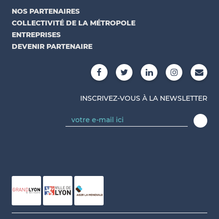
NOS PARTENAIRES
COLLECTIVITÉ DE LA MÉTROPOLE
ENTREPRISES
DEVENIR PARTENAIRE
INSCRIVEZ-VOUS À LA NEWSLETTER