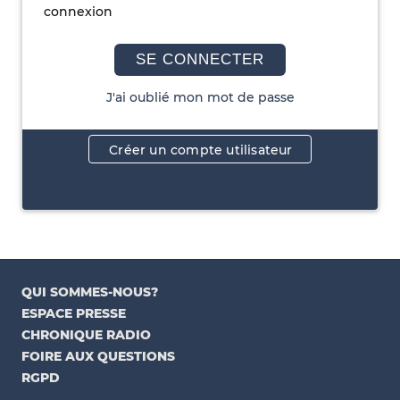
connexion
SE CONNECTER
J'ai oublié mon mot de passe
Créer un compte utilisateur
QUI SOMMES-NOUS?
ESPACE PRESSE
CHRONIQUE RADIO
FOIRE AUX QUESTIONS
RGPD