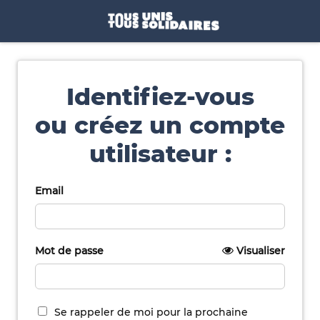
Identifiez-vous
ou créez un compte
utilisateur :
Email
Mot de passe
Visualiser
Se rappeler de moi pour la prochaine