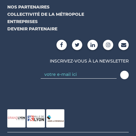
NOS PARTENAIRES
COLLECTIVITÉ DE LA MÉTROPOLE
ENTREPRISES
DEVENIR PARTENAIRE
INSCRIVEZ-VOUS À LA NEWSLETTER