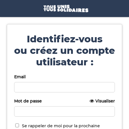
Identifiez-vous
ou créez un compte
utilisateur :
Email
Mot de passe
Visualiser
Se rappeler de moi pour la prochaine