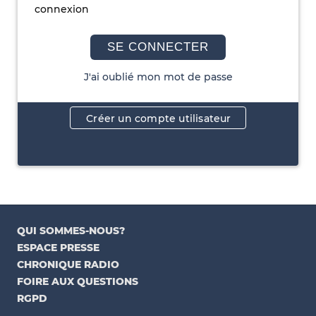
connexion
SE CONNECTER
J'ai oublié mon mot de passe
Créer un compte utilisateur
QUI SOMMES-NOUS?
ESPACE PRESSE
CHRONIQUE RADIO
FOIRE AUX QUESTIONS
RGPD