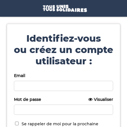
Identifiez-vous
ou créez un compte
utilisateur :
Email
Mot de passe
Visualiser
Se rappeler de moi pour la prochaine