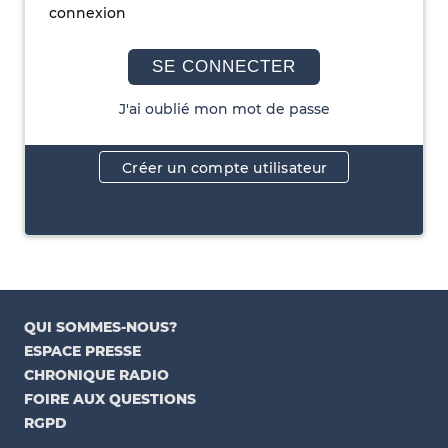
connexion
SE CONNECTER
J'ai oublié mon mot de passe
Créer un compte utilisateur
QUI SOMMES-NOUS?
ESPACE PRESSE
CHRONIQUE RADIO
FOIRE AUX QUESTIONS
RGPD