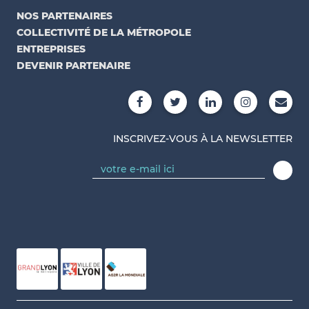
NOS PARTENAIRES
COLLECTIVITÉ DE LA MÉTROPOLE
ENTREPRISES
DEVENIR PARTENAIRE
INSCRIVEZ-VOUS À LA NEWSLETTER