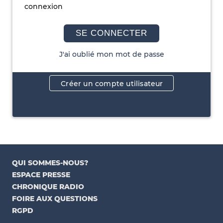
connexion
SE CONNECTER
J'ai oublié mon mot de passe
Créer un compte utilisateur
QUI SOMMES-NOUS?
ESPACE PRESSE
CHRONIQUE RADIO
FOIRE AUX QUESTIONS
RGPD