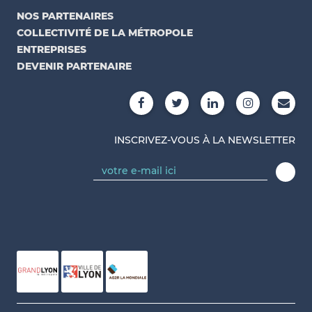
NOS PARTENAIRES
COLLECTIVITÉ DE LA MÉTROPOLE
ENTREPRISES
DEVENIR PARTENAIRE
INSCRIVEZ-VOUS À LA NEWSLETTER