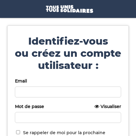
Identifiez-vous
ou créez un compte
utilisateur :
Email
Mot de passe
Visualiser
Se rappeler de moi pour la prochaine