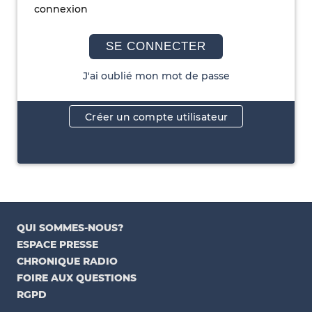
connexion
SE CONNECTER
J'ai oublié mon mot de passe
Créer un compte utilisateur
QUI SOMMES-NOUS?
ESPACE PRESSE
CHRONIQUE RADIO
FOIRE AUX QUESTIONS
RGPD