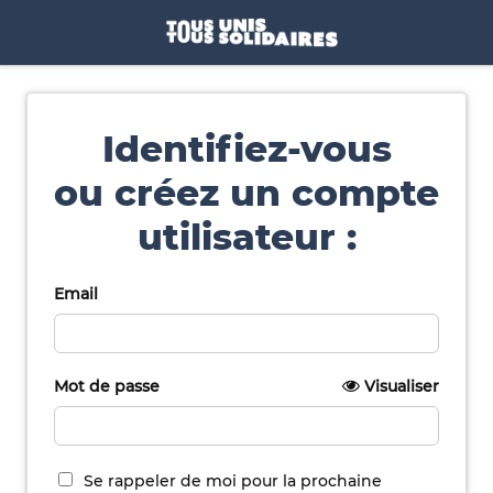
Identifiez-vous
ou créez un compte
utilisateur :
Email
Mot de passe
Visualiser
Se rappeler de moi pour la prochaine