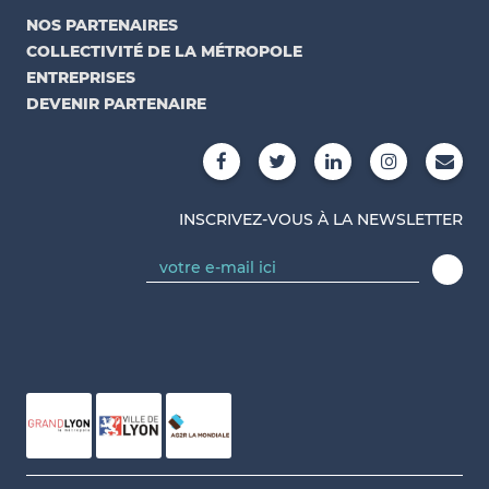
NOS PARTENAIRES
COLLECTIVITÉ DE LA MÉTROPOLE
ENTREPRISES
DEVENIR PARTENAIRE
INSCRIVEZ-VOUS À LA NEWSLETTER