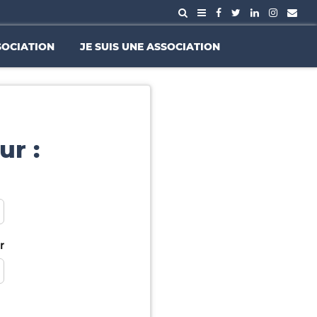
SOCIATION
JE SUIS UNE ASSOCIATION
ur :
r