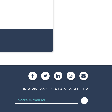
INSCRIVEZ-VOUS À LA NEWSLETTER