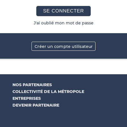
SE CONNECTER
J'ai oublié mon mot de passe
Créer un compte utilisateur
NOS PARTENAIRES
COLLECTIVITÉ DE LA MÉTROPOLE
ENTREPRISES
DEVENIR PARTENAIRE