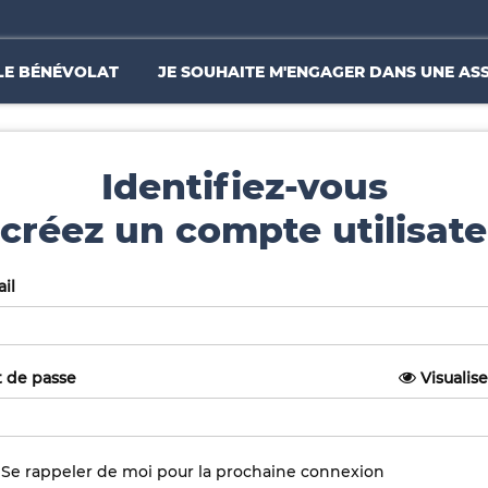
LE BÉNÉVOLAT
JE SOUHAITE M'ENGAGER DANS UNE AS
Identifiez-vous
créez un compte utilisate
il
 de passe
Visualise
Se rappeler de moi pour la prochaine connexion