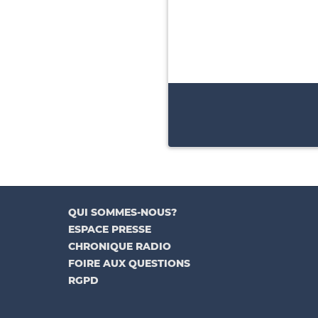
QUI SOMMES-NOUS?
ESPACE PRESSE
CHRONIQUE RADIO
FOIRE AUX QUESTIONS
RGPD