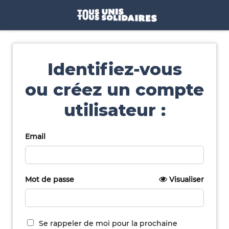
Identifiez-vous
ou créez un compte
utilisateur :
Email
Mot de passe
Visualiser
Se rappeler de moi pour la prochaine