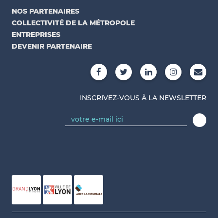
NOS PARTENAIRES
COLLECTIVITÉ DE LA MÉTROPOLE
ENTREPRISES
DEVENIR PARTENAIRE
INSCRIVEZ-VOUS À LA NEWSLETTER