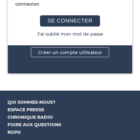
connexion
SE CONNECTER
J'ai oublié mon mot de passe
Créer un compte utilisateur
QUI SOMMES-NOUS?
ESPACE PRESSE
CHRONIQUE RADIO
FOIRE AUX QUESTIONS
RGPD