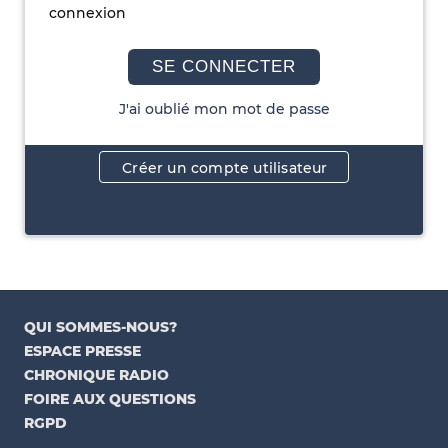
connexion
SE CONNECTER
J'ai oublié mon mot de passe
Créer un compte utilisateur
QUI SOMMES-NOUS?
ESPACE PRESSE
CHRONIQUE RADIO
FOIRE AUX QUESTIONS
RGPD