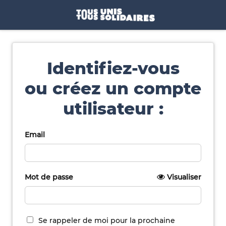
Identifiez-vous
ou créez un compte
utilisateur :
Email
Mot de passe
Visualiser
Se rappeler de moi pour la prochaine