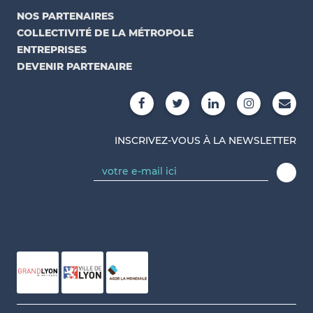
NOS PARTENAIRES
COLLECTIVITÉ DE LA MÉTROPOLE
ENTREPRISES
DEVENIR PARTENAIRE
INSCRIVEZ-VOUS À LA NEWSLETTER