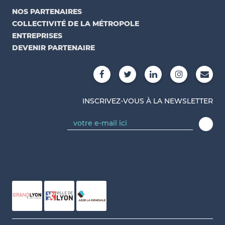
NOS PARTENAIRES
COLLECTIVITÉ DE LA MÉTROPOLE
ENTREPRISES
DEVENIR PARTENAIRE
INSCRIVEZ-VOUS À LA NEWSLETTER