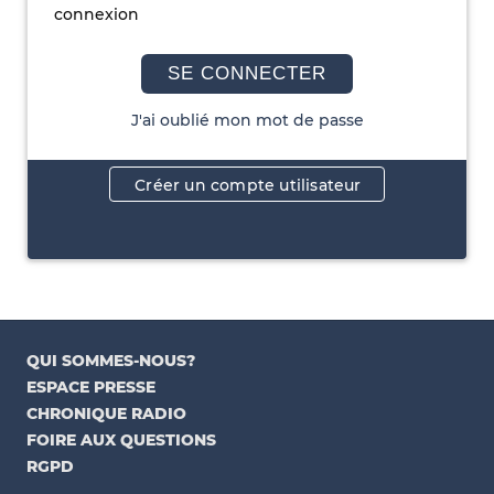
connexion
SE CONNECTER
J'ai oublié mon mot de passe
Créer un compte utilisateur
QUI SOMMES-NOUS?
ESPACE PRESSE
CHRONIQUE RADIO
FOIRE AUX QUESTIONS
RGPD