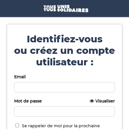
Identifiez-vous
ou créez un compte
utilisateur :
Email
Mot de passe
Visualiser
Se rappeler de moi pour la prochaine