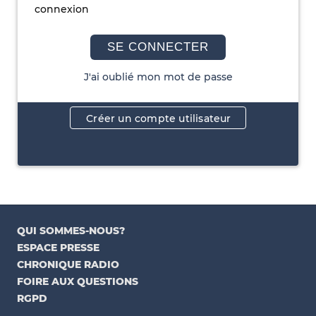
connexion
SE CONNECTER
J'ai oublié mon mot de passe
Créer un compte utilisateur
QUI SOMMES-NOUS?
ESPACE PRESSE
CHRONIQUE RADIO
FOIRE AUX QUESTIONS
RGPD