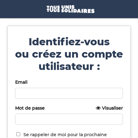
Identifiez-vous
ou créez un compte
utilisateur :
Email
Mot de passe
Visualiser
Se rappeler de moi pour la prochaine