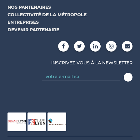
NOS PARTENAIRES
COLLECTIVITÉ DE LA MÉTROPOLE
ENTREPRISES
DEVENIR PARTENAIRE
INSCRIVEZ-VOUS À LA NEWSLETTER