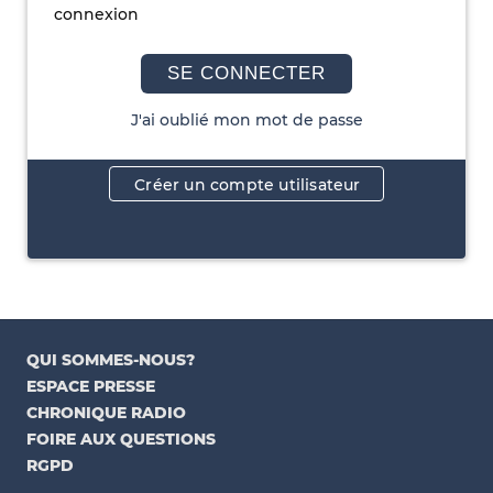
connexion
SE CONNECTER
J'ai oublié mon mot de passe
Créer un compte utilisateur
QUI SOMMES-NOUS?
ESPACE PRESSE
CHRONIQUE RADIO
FOIRE AUX QUESTIONS
RGPD