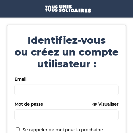
Identifiez-vous
ou créez un compte
utilisateur :
Email
Mot de passe
Visualiser
Se rappeler de moi pour la prochaine