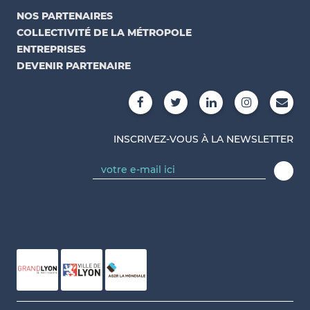
NOS PARTENAIRES
COLLECTIVITÉ DE LA MÉTROPOLE
ENTREPRISES
DEVENIR PARTENAIRE
INSCRIVEZ-VOUS À LA NEWSLETTER