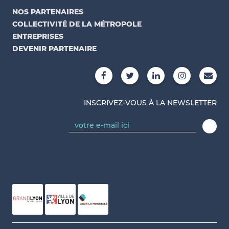
NOS PARTENAIRES
COLLECTIVITÉ DE LA MÉTROPOLE
ENTREPRISES
DEVENIR PARTENAIRE
INSCRIVEZ-VOUS À LA NEWSLETTER