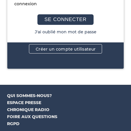
connexion
SE CONNECTER
J'ai oublié mon mot de passe
Créer un compte utilisateur
QUI SOMMES-NOUS?
ESPACE PRESSE
CHRONIQUE RADIO
FOIRE AUX QUESTIONS
RGPD