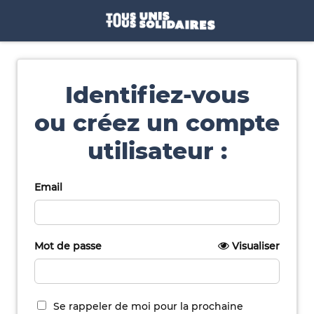
Identifiez-vous
ou créez un compte
utilisateur :
Email
Mot de passe
Visualiser
Se rappeler de moi pour la prochaine