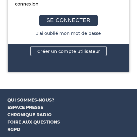
connexion
SE CONNECTER
J'ai oublié mon mot de passe
Créer un compte utilisateur
QUI SOMMES-NOUS?
ESPACE PRESSE
CHRONIQUE RADIO
FOIRE AUX QUESTIONS
RGPD