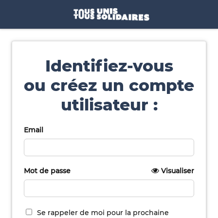
Identifiez-vous
ou créez un compte
utilisateur :
Email
Mot de passe
Visualiser
Se rappeler de moi pour la prochaine