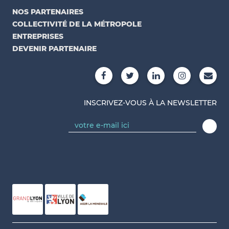
NOS PARTENAIRES
COLLECTIVITÉ DE LA MÉTROPOLE
ENTREPRISES
DEVENIR PARTENAIRE
INSCRIVEZ-VOUS À LA NEWSLETTER