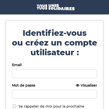
Identifiez-vous
ou créez un compte
utilisateur :
Email
Mot de passe
Visualiser
Se rappeler de moi pour la prochaine