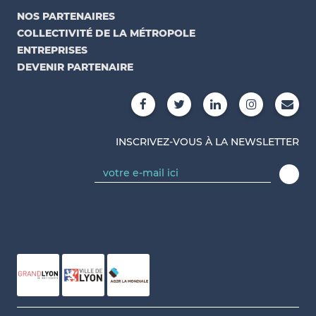
NOS PARTENAIRES
COLLECTIVITÉ DE LA MÉTROPOLE
ENTREPRISES
DEVENIR PARTENAIRE
INSCRIVEZ-VOUS À LA NEWSLETTER