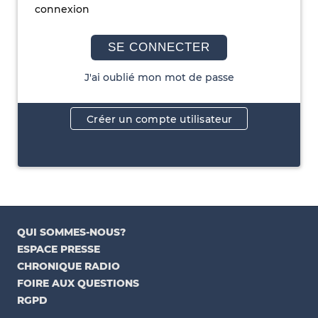
connexion
SE CONNECTER
J'ai oublié mon mot de passe
Créer un compte utilisateur
QUI SOMMES-NOUS?
ESPACE PRESSE
CHRONIQUE RADIO
FOIRE AUX QUESTIONS
RGPD