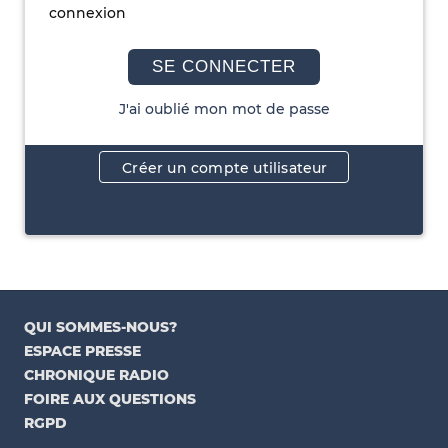
connexion
SE CONNECTER
J'ai oublié mon mot de passe
Créer un compte utilisateur
QUI SOMMES-NOUS?
ESPACE PRESSE
CHRONIQUE RADIO
FOIRE AUX QUESTIONS
RGPD