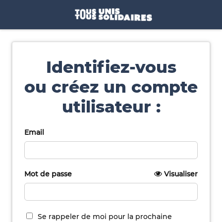
Identifiez-vous
ou créez un compte
utilisateur :
Email
Mot de passe
Visualiser
Se rappeler de moi pour la prochaine