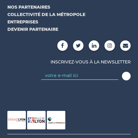
NOS PARTENAIRES
COLLECTIVITÉ DE LA MÉTROPOLE
ENTREPRISES
DEVENIR PARTENAIRE
INSCRIVEZ-VOUS À LA NEWSLETTER