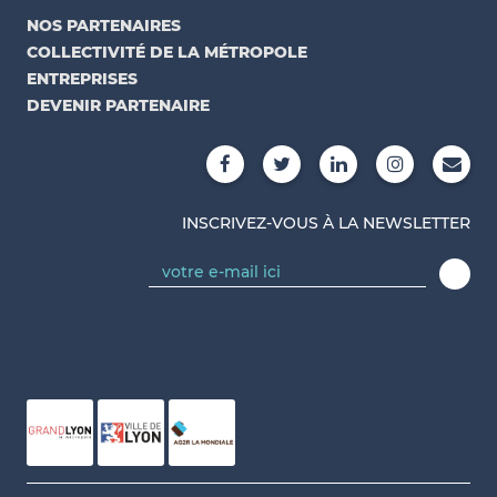
NOS PARTENAIRES
COLLECTIVITÉ DE LA MÉTROPOLE
ENTREPRISES
DEVENIR PARTENAIRE
INSCRIVEZ-VOUS À LA NEWSLETTER