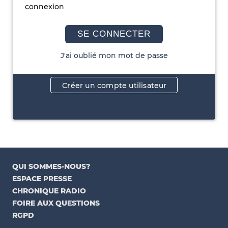
connexion
SE CONNECTER
J'ai oublié mon mot de passe
Créer un compte utilisateur
QUI SOMMES-NOUS?
ESPACE PRESSE
CHRONIQUE RADIO
FOIRE AUX QUESTIONS
RGPD