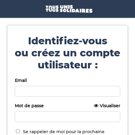
Identifiez-vous
ou créez un compte
utilisateur :
Email
Mot de passe
Visualiser
Se rappeler de moi pour la prochaine