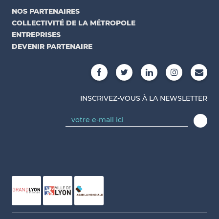
NOS PARTENAIRES
COLLECTIVITÉ DE LA MÉTROPOLE
ENTREPRISES
DEVENIR PARTENAIRE
INSCRIVEZ-VOUS À LA NEWSLETTER