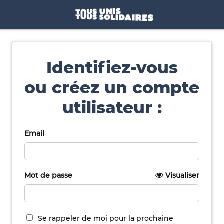
Identifiez-vous
ou créez un compte
utilisateur :
Email
Mot de passe
Visualiser
Se rappeler de moi pour la prochaine