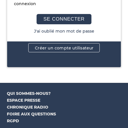
connexion
SE CONNECTER
J'ai oublié mon mot de passe
Créer un compte utilisateur
QUI SOMMES-NOUS?
ESPACE PRESSE
CHRONIQUE RADIO
FOIRE AUX QUESTIONS
RGPD