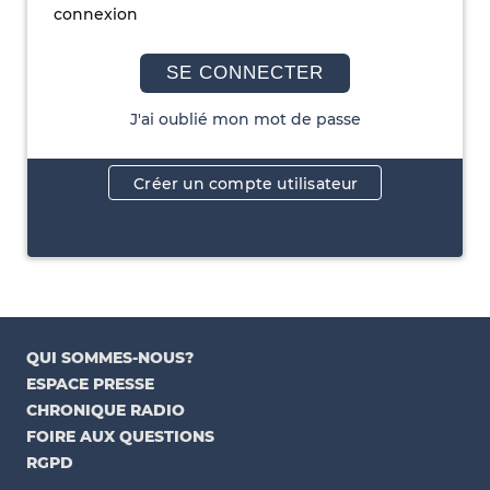
connexion
SE CONNECTER
J'ai oublié mon mot de passe
Créer un compte utilisateur
QUI SOMMES-NOUS?
ESPACE PRESSE
CHRONIQUE RADIO
FOIRE AUX QUESTIONS
RGPD