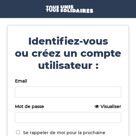
Identifiez-vous
ou créez un compte
utilisateur :
Email
Mot de passe
Visualiser
Se rappeler de moi pour la prochaine