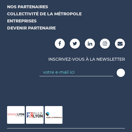
NOS PARTENAIRES
COLLECTIVITÉ DE LA MÉTROPOLE
ENTREPRISES
DEVENIR PARTENAIRE
INSCRIVEZ-VOUS À LA NEWSLETTER