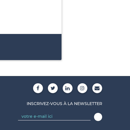
INSCRIVEZ-VOUS À LA NEWSLETTER