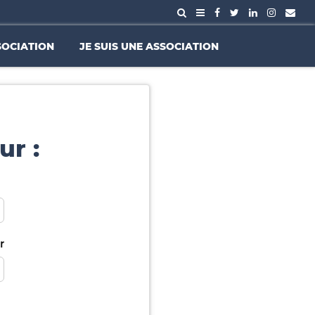
SOCIATION
JE SUIS UNE ASSOCIATION
ur :
r