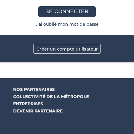
SE CONNECTER
J'ai oublié mon mot de passe
Créer un compte utilisateur
NOS PARTENAIRES
COLLECTIVITÉ DE LA MÉTROPOLE
ENTREPRISES
DEVENIR PARTENAIRE