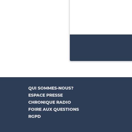
QUI SOMMES-NOUS?
ESPACE PRESSE
CHRONIQUE RADIO
FOIRE AUX QUESTIONS
RGPD