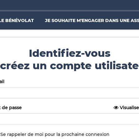
LE BÉNÉVOLAT
JE SOUHAITE M'ENGAGER DANS UNE AS
Identifiez-vous
créez un compte utilisate
il
 de passe
Visualise
Se rappeler de moi pour la prochaine connexion