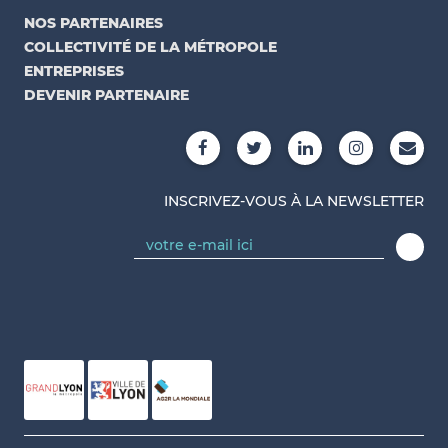
NOS PARTENAIRES
COLLECTIVITÉ DE LA MÉTROPOLE
ENTREPRISES
DEVENIR PARTENAIRE
INSCRIVEZ-VOUS À LA NEWSLETTER