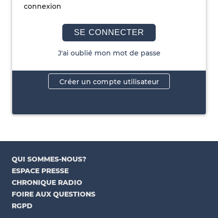
connexion
SE CONNECTER
J'ai oublié mon mot de passe
Créer un compte utilisateur
QUI SOMMES-NOUS?
ESPACE PRESSE
CHRONIQUE RADIO
FOIRE AUX QUESTIONS
RGPD