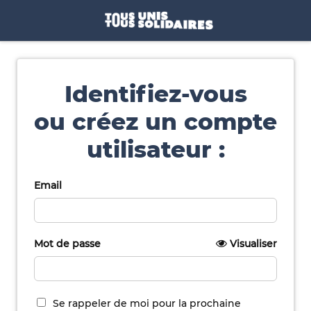
Identifiez-vous
ou créez un compte
utilisateur :
Email
Mot de passe
Visualiser
Se rappeler de moi pour la prochaine