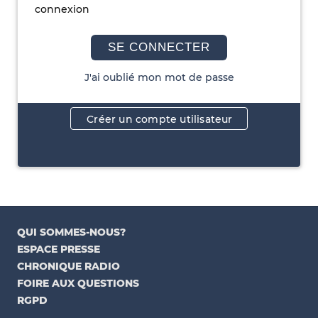
connexion
SE CONNECTER
J'ai oublié mon mot de passe
Créer un compte utilisateur
QUI SOMMES-NOUS?
ESPACE PRESSE
CHRONIQUE RADIO
FOIRE AUX QUESTIONS
RGPD