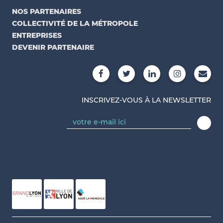
NOS PARTENAIRES
COLLECTIVITÉ DE LA MÉTROPOLE
ENTREPRISES
DEVENIR PARTENAIRE
INSCRIVEZ-VOUS À LA NEWSLETTER