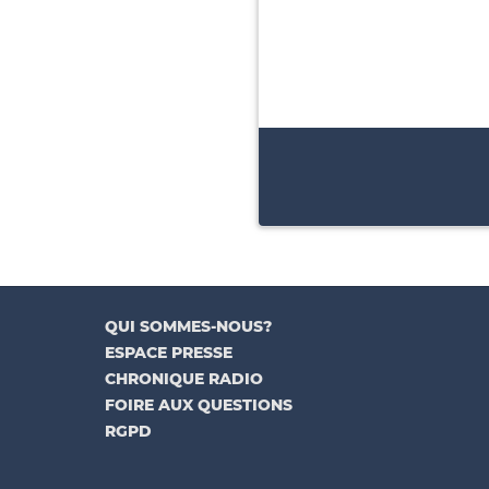
QUI SOMMES-NOUS?
ESPACE PRESSE
CHRONIQUE RADIO
FOIRE AUX QUESTIONS
RGPD