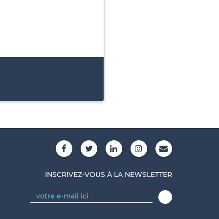
INSCRIVEZ-VOUS À LA NEWSLETTER