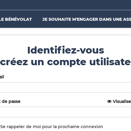
LE BÉNÉVOLAT
JE SOUHAITE M'ENGAGER DANS UNE AS
Identifiez-vous
créez un compte utilisate
il
 de passe
Visualise
Se rappeler de moi pour la prochaine connexion