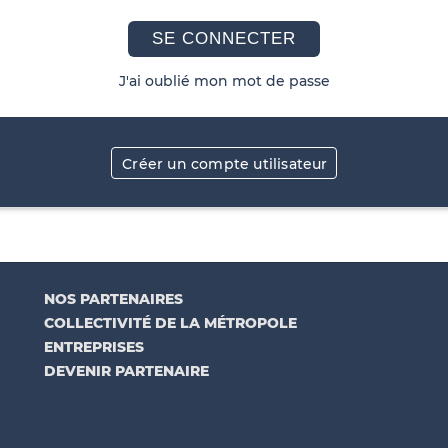
SE CONNECTER
J'ai oublié mon mot de passe
Créer un compte utilisateur
NOS PARTENAIRES
COLLECTIVITÉ DE LA MÉTROPOLE
ENTREPRISES
DEVENIR PARTENAIRE