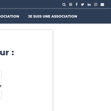
SOCIATION
JE SUIS UNE ASSOCIATION
ur :
r