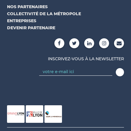
NOS PARTENAIRES
COLLECTIVITÉ DE LA MÉTROPOLE
ENTREPRISES
DEVENIR PARTENAIRE
INSCRIVEZ-VOUS À LA NEWSLETTER