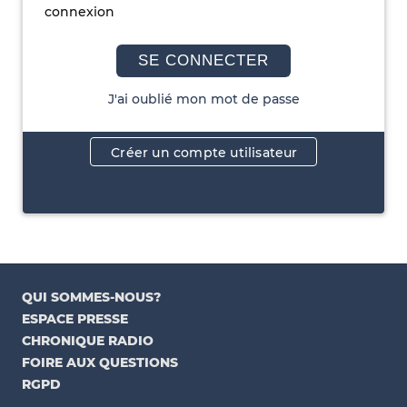
connexion
SE CONNECTER
J'ai oublié mon mot de passe
Créer un compte utilisateur
QUI SOMMES-NOUS?
ESPACE PRESSE
CHRONIQUE RADIO
FOIRE AUX QUESTIONS
RGPD