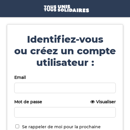
Identifiez-vous
ou créez un compte
utilisateur :
Email
Mot de passe
Visualiser
Se rappeler de moi pour la prochaine