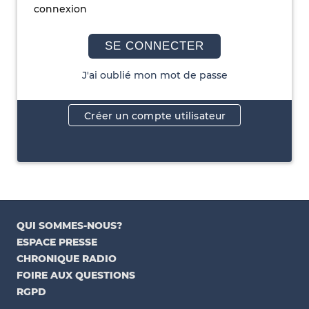
connexion
SE CONNECTER
J'ai oublié mon mot de passe
Créer un compte utilisateur
QUI SOMMES-NOUS?
ESPACE PRESSE
CHRONIQUE RADIO
FOIRE AUX QUESTIONS
RGPD