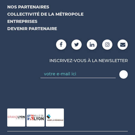
NOS PARTENAIRES
COLLECTIVITÉ DE LA MÉTROPOLE
ENTREPRISES
DEVENIR PARTENAIRE
INSCRIVEZ-VOUS À LA NEWSLETTER