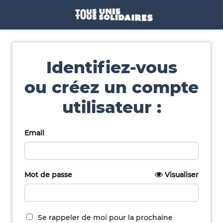
Identifiez-vous
ou créez un compte
utilisateur :
Email
Mot de passe
Visualiser
Se rappeler de moi pour la prochaine