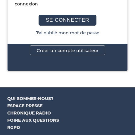
connexion
SE CONNECTER
J'ai oublié mon mot de passe
Créer un compte utilisateur
QUI SOMMES-NOUS?
ESPACE PRESSE
CHRONIQUE RADIO
FOIRE AUX QUESTIONS
RGPD