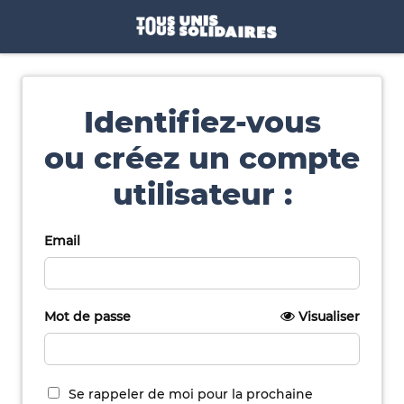
Identifiez-vous
ou créez un compte
utilisateur :
Email
Mot de passe
Visualiser
Se rappeler de moi pour la prochaine