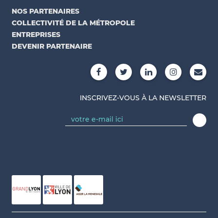
NOS PARTENAIRES
COLLECTIVITÉ DE LA MÉTROPOLE
ENTREPRISES
DEVENIR PARTENAIRE
INSCRIVEZ-VOUS À LA NEWSLETTER