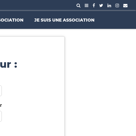
SOCIATION
JE SUIS UNE ASSOCIATION
ur :
r