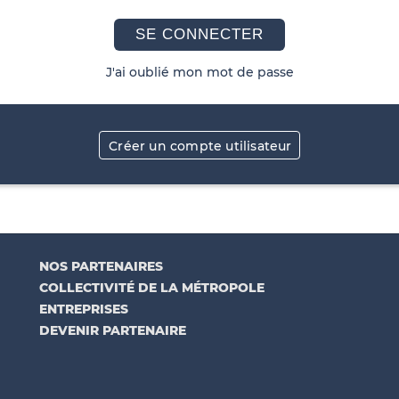
SE CONNECTER
J'ai oublié mon mot de passe
Créer un compte utilisateur
NOS PARTENAIRES
COLLECTIVITÉ DE LA MÉTROPOLE
ENTREPRISES
DEVENIR PARTENAIRE