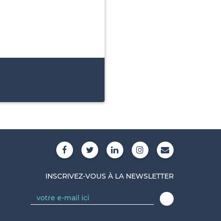
INSCRIVEZ-VOUS À LA NEWSLETTER