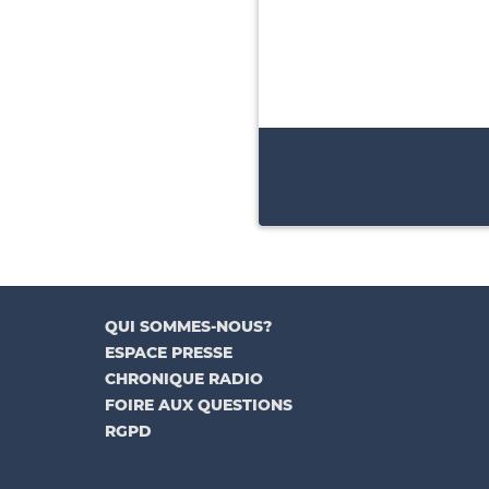
QUI SOMMES-NOUS?
ESPACE PRESSE
CHRONIQUE RADIO
FOIRE AUX QUESTIONS
RGPD