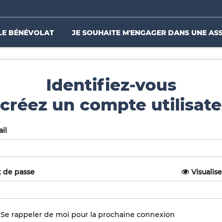
LE BÉNÉVOLAT
JE SOUHAITE M'ENGAGER DANS UNE AS
Identifiez-vous
créez un compte utilisate
il
 de passe
Visualise
Se rappeler de moi pour la prochaine connexion