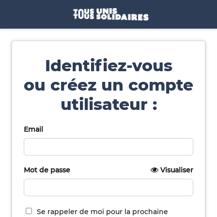
Identifiez-vous
ou créez un compte
utilisateur :
Email
Mot de passe
Visualiser
Se rappeler de moi pour la prochaine