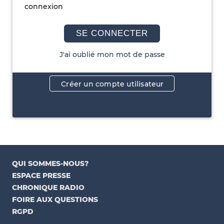
connexion
SE CONNECTER
J'ai oublié mon mot de passe
Créer un compte utilisateur
QUI SOMMES-NOUS?
ESPACE PRESSE
CHRONIQUE RADIO
FOIRE AUX QUESTIONS
RGPD