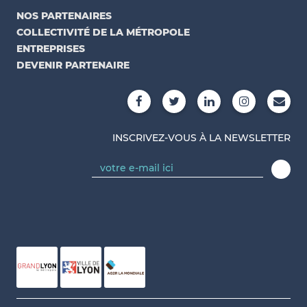
NOS PARTENAIRES
COLLECTIVITÉ DE LA MÉTROPOLE
ENTREPRISES
DEVENIR PARTENAIRE
INSCRIVEZ-VOUS À LA NEWSLETTER