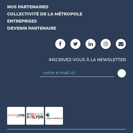
NOS PARTENAIRES
COLLECTIVITÉ DE LA MÉTROPOLE
ENTREPRISES
DEVENIR PARTENAIRE
INSCRIVEZ-VOUS À LA NEWSLETTER