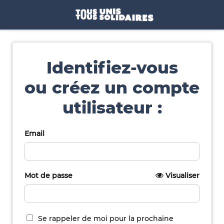
Identifiez-vous
ou créez un compte
utilisateur :
Email
Mot de passe
Visualiser
Se rappeler de moi pour la prochaine