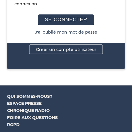
connexion
SE CONNECTER
J'ai oublié mon mot de passe
Créer un compte utilisateur
QUI SOMMES-NOUS?
ESPACE PRESSE
CHRONIQUE RADIO
FOIRE AUX QUESTIONS
RGPD