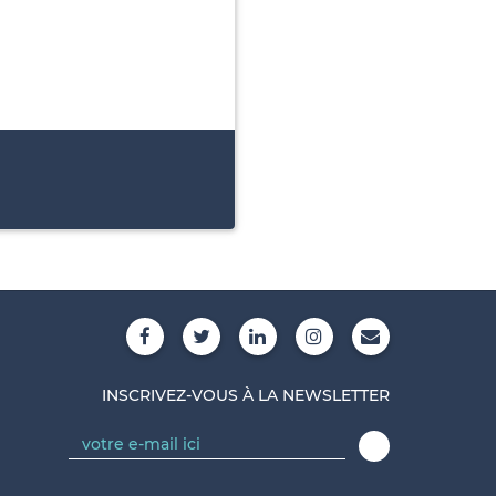
INSCRIVEZ-VOUS À LA NEWSLETTER