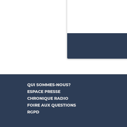
QUI SOMMES-NOUS?
ESPACE PRESSE
CHRONIQUE RADIO
FOIRE AUX QUESTIONS
RGPD