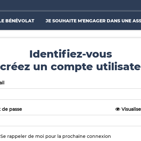
LE BÉNÉVOLAT
JE SOUHAITE M'ENGAGER DANS UNE AS
Identifiez-vous
créez un compte utilisate
il
 de passe
Visualise
Se rappeler de moi pour la prochaine connexion