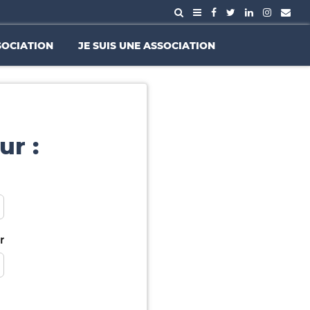
SOCIATION
JE SUIS UNE ASSOCIATION
ur :
r