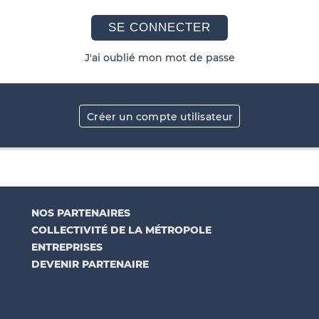
SE CONNECTER
J'ai oublié mon mot de passe
Créer un compte utilisateur
NOS PARTENAIRES
COLLECTIVITÉ DE LA MÉTROPOLE
ENTREPRISES
DEVENIR PARTENAIRE