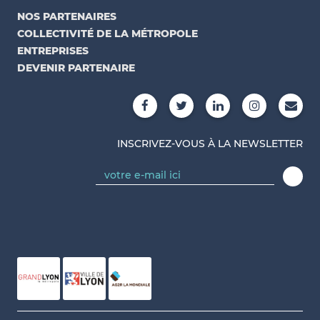
NOS PARTENAIRES
COLLECTIVITÉ DE LA MÉTROPOLE
ENTREPRISES
DEVENIR PARTENAIRE
INSCRIVEZ-VOUS À LA NEWSLETTER