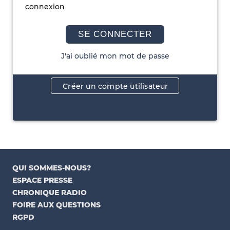
connexion
SE CONNECTER
J'ai oublié mon mot de passe
Créer un compte utilisateur
QUI SOMMES-NOUS?
ESPACE PRESSE
CHRONIQUE RADIO
FOIRE AUX QUESTIONS
RGPD