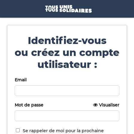
Identifiez-vous
ou créez un compte
utilisateur :
Email
Mot de passe
Visualiser
Se rappeler de moi pour la prochaine