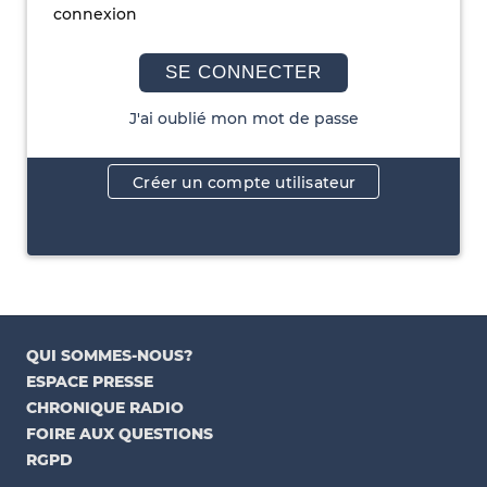
connexion
SE CONNECTER
J'ai oublié mon mot de passe
Créer un compte utilisateur
QUI SOMMES-NOUS?
ESPACE PRESSE
CHRONIQUE RADIO
FOIRE AUX QUESTIONS
RGPD