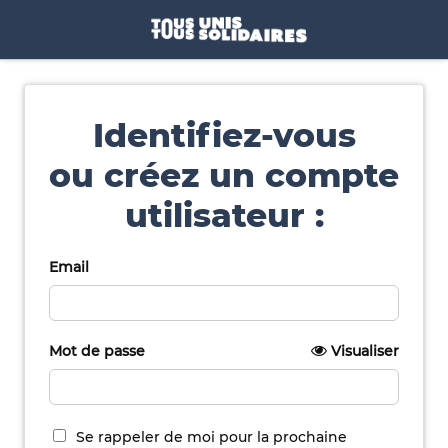
Identifiez-vous
ou créez un compte
utilisateur :
Email
Mot de passe
Visualiser
Se rappeler de moi pour la prochaine