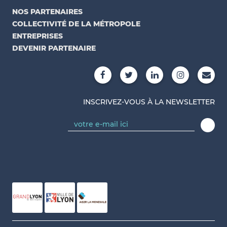
NOS PARTENAIRES
COLLECTIVITÉ DE LA MÉTROPOLE
ENTREPRISES
DEVENIR PARTENAIRE
INSCRIVEZ-VOUS À LA NEWSLETTER