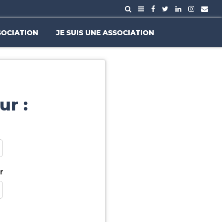
SOCIATION
JE SUIS UNE ASSOCIATION
ur :
r