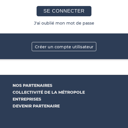
SE CONNECTER
J'ai oublié mon mot de passe
Créer un compte utilisateur
NOS PARTENAIRES
COLLECTIVITÉ DE LA MÉTROPOLE
ENTREPRISES
DEVENIR PARTENAIRE