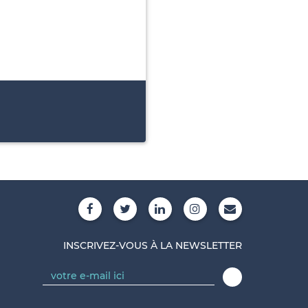
INSCRIVEZ-VOUS À LA NEWSLETTER