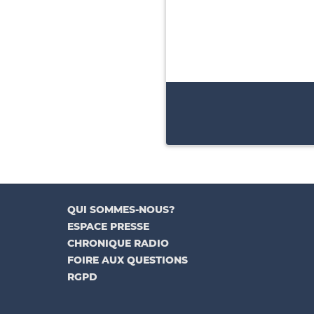
QUI SOMMES-NOUS?
ESPACE PRESSE
CHRONIQUE RADIO
FOIRE AUX QUESTIONS
RGPD