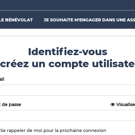
LE BÉNÉVOLAT
JE SOUHAITE M'ENGAGER DANS UNE AS
Identifiez-vous
créez un compte utilisate
il
 de passe
Visualise
Se rappeler de moi pour la prochaine connexion