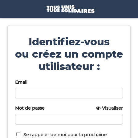
Identifiez-vous
ou créez un compte
utilisateur :
Email
Mot de passe
Visualiser
Se rappeler de moi pour la prochaine