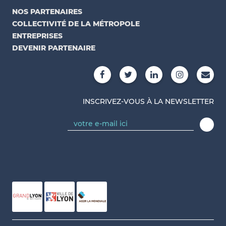
NOS PARTENAIRES
COLLECTIVITÉ DE LA MÉTROPOLE
ENTREPRISES
DEVENIR PARTENAIRE
INSCRIVEZ-VOUS À LA NEWSLETTER