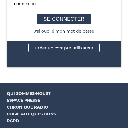
connexion
SE CONNECTER
J'ai oublié mon mot de passe
Créer un compte utilisateur
QUI SOMMES-NOUS?
ESPACE PRESSE
CHRONIQUE RADIO
FOIRE AUX QUESTIONS
RGPD