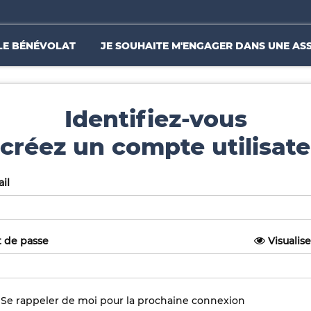
LE BÉNÉVOLAT
JE SOUHAITE M'ENGAGER DANS UNE AS
Identifiez-vous
créez un compte utilisate
il
 de passe
Visualise
Se rappeler de moi pour la prochaine connexion