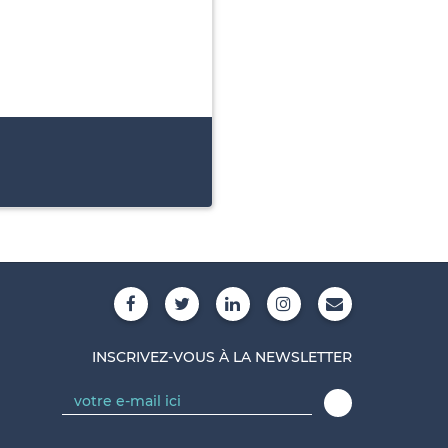
INSCRIVEZ-VOUS À LA NEWSLETTER