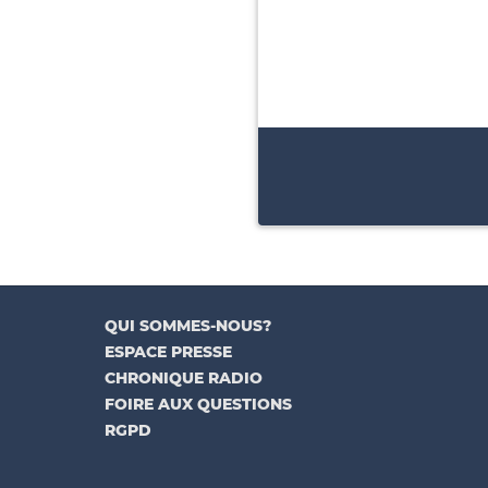
QUI SOMMES-NOUS?
ESPACE PRESSE
CHRONIQUE RADIO
FOIRE AUX QUESTIONS
RGPD