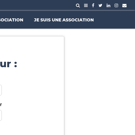
SOCIATION
JE SUIS UNE ASSOCIATION
ur :
r