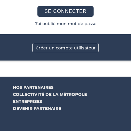
SE CONNECTER
J'ai oublié mon mot de passe
Créer un compte utilisateur
NOS PARTENAIRES
COLLECTIVITÉ DE LA MÉTROPOLE
ENTREPRISES
DEVENIR PARTENAIRE