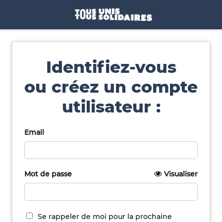
Identifiez-vous
ou créez un compte
utilisateur :
Email
Mot de passe
Visualiser
Se rappeler de moi pour la prochaine