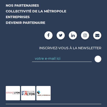
NOS PARTENAIRES
COLLECTIVITÉ DE LA MÉTROPOLE
ENTREPRISES
DEVENIR PARTENAIRE
INSCRIVEZ-VOUS À LA NEWSLETTER