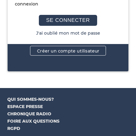
connexion
SE CONNECTER
J'ai oublié mon mot de passe
Créer un compte utilisateur
QUI SOMMES-NOUS?
ESPACE PRESSE
CHRONIQUE RADIO
FOIRE AUX QUESTIONS
RGPD