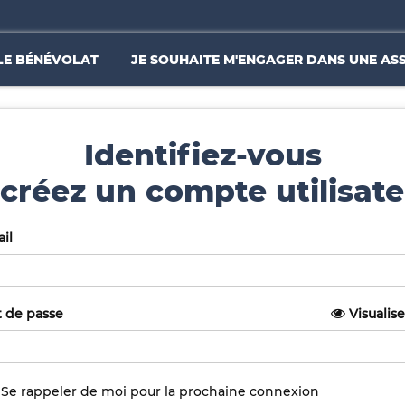
LE BÉNÉVOLAT
JE SOUHAITE M'ENGAGER DANS UNE AS
Identifiez-vous
créez un compte utilisate
il
 de passe
Visualise
Se rappeler de moi pour la prochaine connexion