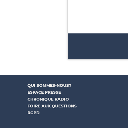
QUI SOMMES-NOUS?
ESPACE PRESSE
CHRONIQUE RADIO
FOIRE AUX QUESTIONS
RGPD