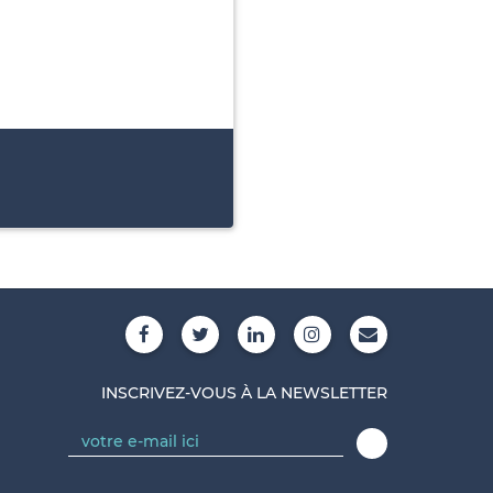
INSCRIVEZ-VOUS À LA NEWSLETTER