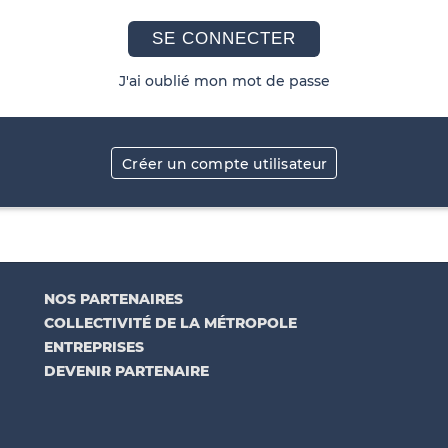
SE CONNECTER
J'ai oublié mon mot de passe
Créer un compte utilisateur
NOS PARTENAIRES
COLLECTIVITÉ DE LA MÉTROPOLE
ENTREPRISES
DEVENIR PARTENAIRE