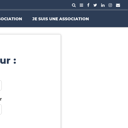
SOCIATION
JE SUIS UNE ASSOCIATION
ur :
r