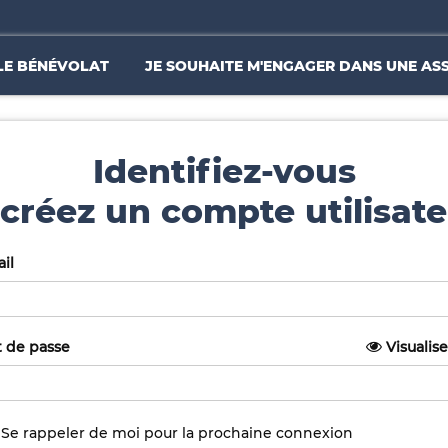
LE BÉNÉVOLAT
JE SOUHAITE M'ENGAGER DANS UNE AS
Identifiez-vous
créez un compte utilisate
il
 de passe
Visualise
Se rappeler de moi pour la prochaine connexion