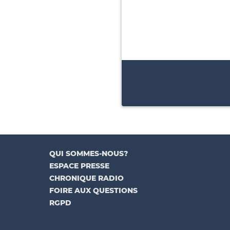
QUI SOMMES-NOUS?
ESPACE PRESSE
CHRONIQUE RADIO
FOIRE AUX QUESTIONS
RGPD