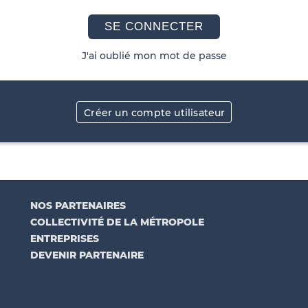
SE CONNECTER
J'ai oublié mon mot de passe
Créer un compte utilisateur
NOS PARTENAIRES
COLLECTIVITÉ DE LA MÉTROPOLE
ENTREPRISES
DEVENIR PARTENAIRE