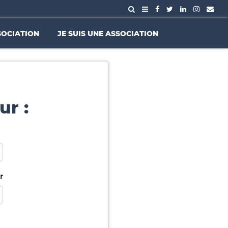
SOCIATION
JE SUIS UNE ASSOCIATION
ur :
r