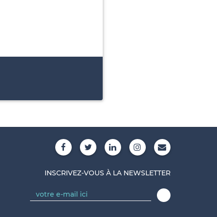
INSCRIVEZ-VOUS À LA NEWSLETTER