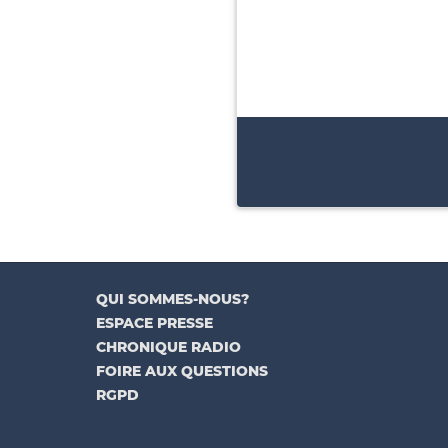
QUI SOMMES-NOUS?
ESPACE PRESSE
CHRONIQUE RADIO
FOIRE AUX QUESTIONS
RGPD