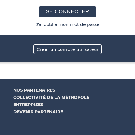
SE CONNECTER
J'ai oublié mon mot de passe
Créer un compte utilisateur
NOS PARTENAIRES
COLLECTIVITÉ DE LA MÉTROPOLE
ENTREPRISES
DEVENIR PARTENAIRE