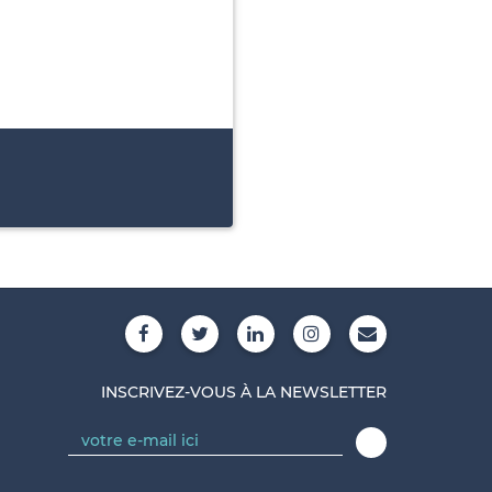
INSCRIVEZ-VOUS À LA NEWSLETTER