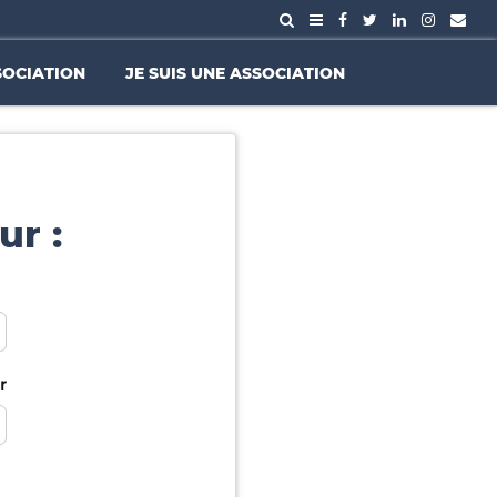
SOCIATION
JE SUIS UNE ASSOCIATION
ur :
r