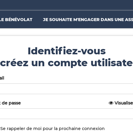
LE BÉNÉVOLAT
JE SOUHAITE M'ENGAGER DANS UNE AS
Identifiez-vous
créez un compte utilisate
il
 de passe
Visualise
Se rappeler de moi pour la prochaine connexion