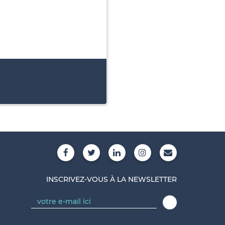
INSCRIVEZ-VOUS À LA NEWSLETTER