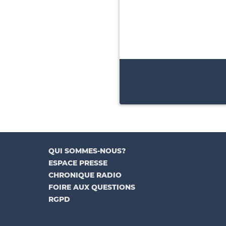
QUI SOMMES-NOUS?
ESPACE PRESSE
CHRONIQUE RADIO
FOIRE AUX QUESTIONS
RGPD