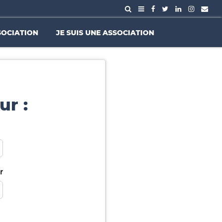
SOCIATION
JE SUIS UNE ASSOCIATION
ur :
r