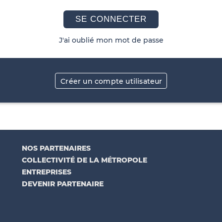
SE CONNECTER
J'ai oublié mon mot de passe
Créer un compte utilisateur
NOS PARTENAIRES
COLLECTIVITÉ DE LA MÉTROPOLE
ENTREPRISES
DEVENIR PARTENAIRE