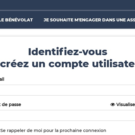
LE BÉNÉVOLAT
JE SOUHAITE M'ENGAGER DANS UNE AS
Identifiez-vous
créez un compte utilisate
il
 de passe
Visualise
Se rappeler de moi pour la prochaine connexion