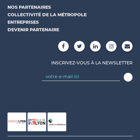
NOS PARTENAIRES
COLLECTIVITÉ DE LA MÉTROPOLE
ENTREPRISES
DEVENIR PARTENAIRE
INSCRIVEZ-VOUS À LA NEWSLETTER