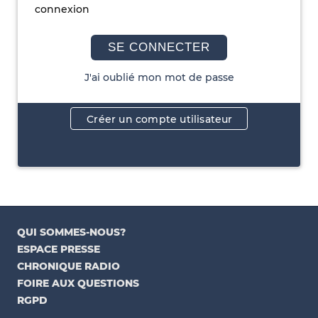
connexion
SE CONNECTER
J'ai oublié mon mot de passe
Créer un compte utilisateur
QUI SOMMES-NOUS?
ESPACE PRESSE
CHRONIQUE RADIO
FOIRE AUX QUESTIONS
RGPD