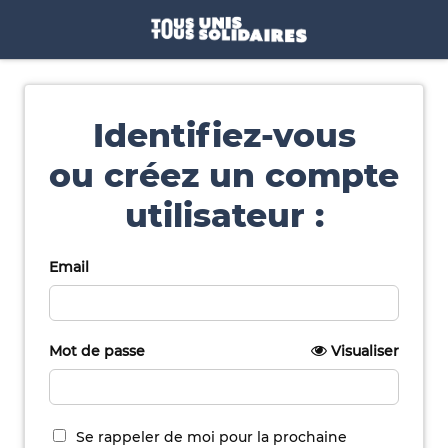
Identifiez-vous
ou créez un compte
utilisateur :
Email
Mot de passe
Visualiser
Se rappeler de moi pour la prochaine