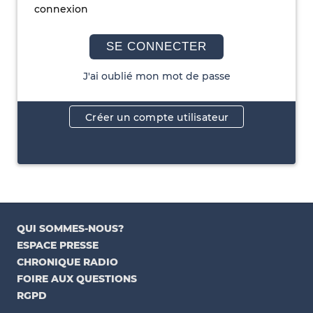
connexion
SE CONNECTER
J'ai oublié mon mot de passe
Créer un compte utilisateur
QUI SOMMES-NOUS?
ESPACE PRESSE
CHRONIQUE RADIO
FOIRE AUX QUESTIONS
RGPD