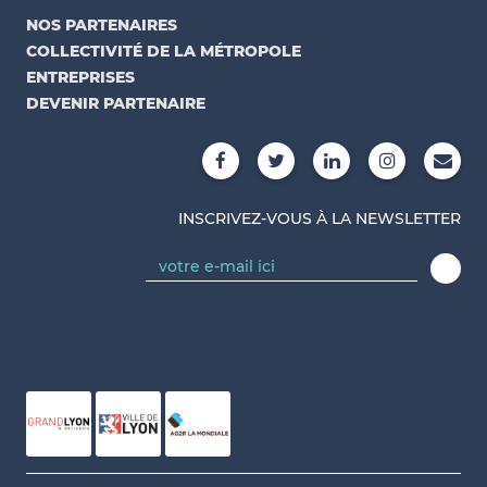
NOS PARTENAIRES
COLLECTIVITÉ DE LA MÉTROPOLE
ENTREPRISES
DEVENIR PARTENAIRE
INSCRIVEZ-VOUS À LA NEWSLETTER