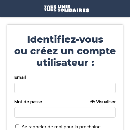
Identifiez-vous
ou créez un compte
utilisateur :
Email
Mot de passe
Visualiser
Se rappeler de moi pour la prochaine