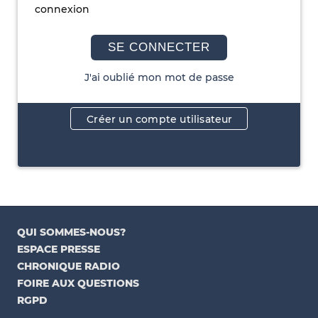
connexion
SE CONNECTER
J'ai oublié mon mot de passe
Créer un compte utilisateur
QUI SOMMES-NOUS?
ESPACE PRESSE
CHRONIQUE RADIO
FOIRE AUX QUESTIONS
RGPD