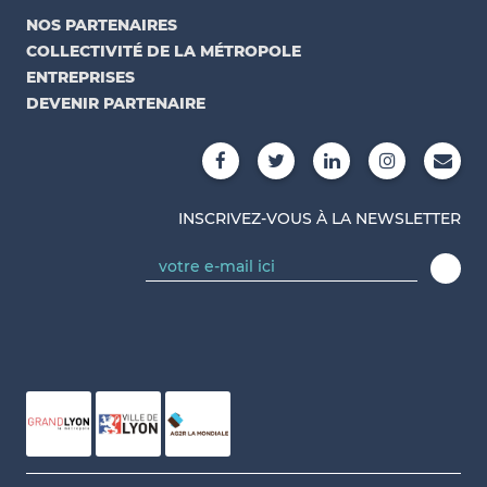
NOS PARTENAIRES
COLLECTIVITÉ DE LA MÉTROPOLE
ENTREPRISES
DEVENIR PARTENAIRE
INSCRIVEZ-VOUS À LA NEWSLETTER