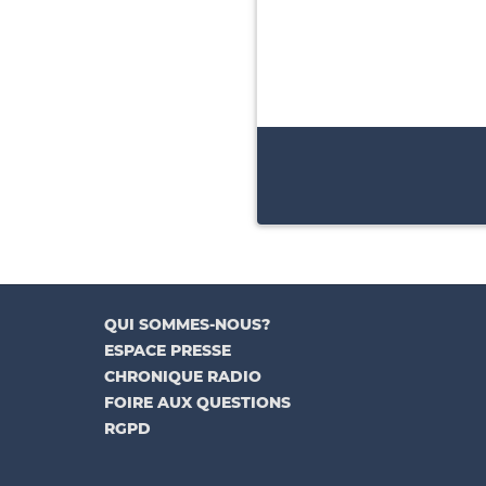
QUI SOMMES-NOUS?
ESPACE PRESSE
CHRONIQUE RADIO
FOIRE AUX QUESTIONS
RGPD