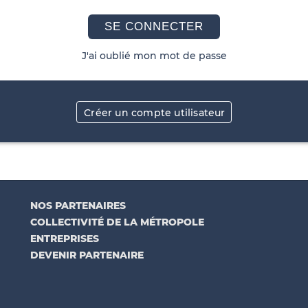
SE CONNECTER
J'ai oublié mon mot de passe
Créer un compte utilisateur
NOS PARTENAIRES
COLLECTIVITÉ DE LA MÉTROPOLE
ENTREPRISES
DEVENIR PARTENAIRE