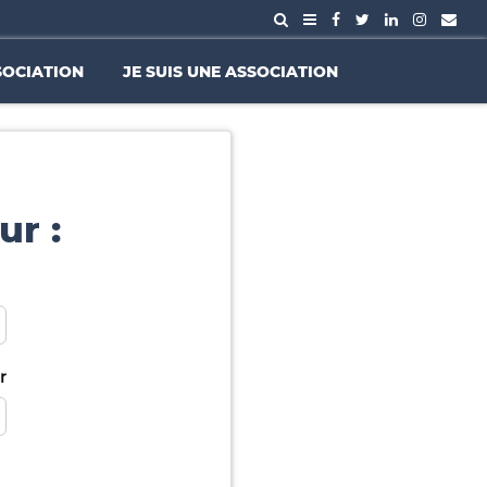
SOCIATION
JE SUIS UNE ASSOCIATION
ur :
r