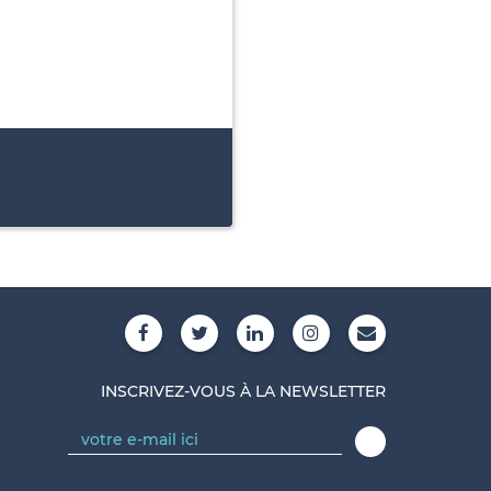
INSCRIVEZ-VOUS À LA NEWSLETTER