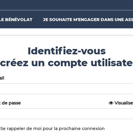
LE BÉNÉVOLAT
JE SOUHAITE M'ENGAGER DANS UNE AS
Identifiez-vous
créez un compte utilisate
il
 de passe
Visualise
Se rappeler de moi pour la prochaine connexion